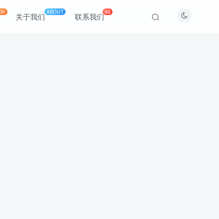
EW
ABOUT
99
关于我们
联系我们