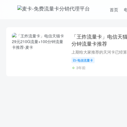
首页
「王炸流量卡」电信天猫卡2
分钟流量卡推荐
电信流量卡
3年前