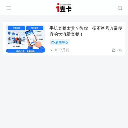
手机套餐太贵？教你一招不换号改最便
宜的大流量套餐！
新闻中心
10个月前
712